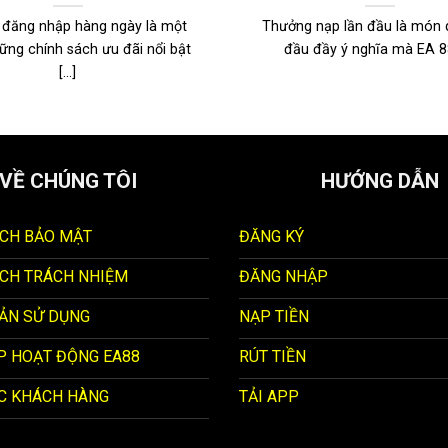
đăng nhập hàng ngày là một
Thưởng nạp lần đầu là món 
ín.
ững chính sách ưu đãi nổi bật
đầu đầy ý nghĩa mà EA 88 
a.
[...]
VỀ CHÚNG TÔI
HƯỚNG DẪN
 lẫn cao thủ.
CH BẢO MẬT
ĐĂNG KÝ
CH TRÁCH NHIỆM
ĐĂNG NHẬP
ẢN SỬ DỤNG
NẠP TIỀN
P HOẠT ĐỘNG EA88
RÚT TIỀN
C KHÁCH HÀNG
TẢI APP
p dẫn.