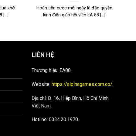
quà khởi
Hoàn tiền cược mỗi ngày là đặc quyền
[...]
kinh điển giúp hội viên EA 88 [...]
LIÊN HỆ
Thương hiệu: EA88.
Website:
https://alpinagames.com.co/
.
Địa chỉ: Đ. 16, Hiệp Bình, Hồ Chí Minh,
Việt Nam.
Hotline: 0334.20.1970.