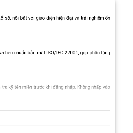
ổ số, nổi bật với giao diện hiện đại và trải nghiệm ổn
à tiêu chuẩn bảo mật ISO/IEC 27001, góp phần tăng
 tra kỹ tên miền trước khi đăng nhập. Không nhấp vào
 vệ tài khoản và thông tin cá nhân.