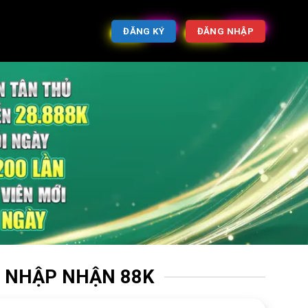
ĐĂNG KÝ
ĐĂNG NHẬP
G NHẬP NHẬN 88K