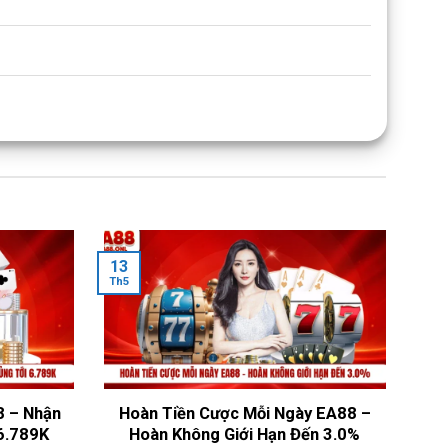
13
Th5
8 – Nhận
Hoàn Tiền Cược Mỗi Ngày EA88 –
6.789K
Hoàn Không Giới Hạn Đến 3.0%