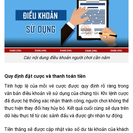
Các nội dung điều khoản người chơi cần nắm
Quy định đặt cược và thanh toán tiền
Tính hợp lệ của mỗi vé cược được quy định rõ ràng trong
văn bản điều khoản về sử dụng của chúng tôi. Khi lệnh cược
đã được hệ thống xác nhận thành công, người chơi không thể
thực hiện thay đổi hay hủy bỏ. Kết quả cuối cùng sẽ dựa trên
dữ liệu thực tế từ các sảnh đấu và được ghi nhận tự động.
Tiền thắng sẽ được cập nhật vào số dư tài khoản của khách