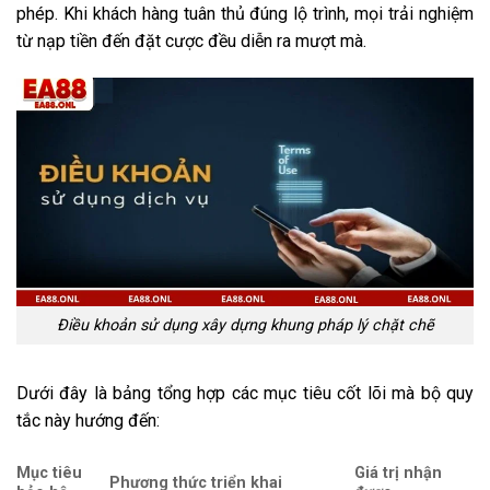
phép. Khi khách hàng tuân thủ đúng lộ trình, mọi trải nghiệm
từ nạp tiền đến đặt cược đều diễn ra mượt mà.
Điều khoản sử dụng xây dựng khung pháp lý chặt chẽ
Dưới đây là bảng tổng hợp các mục tiêu cốt lõi mà bộ quy
tắc này hướng đến:
Mục tiêu
Giá trị nhận
Phương thức triển khai