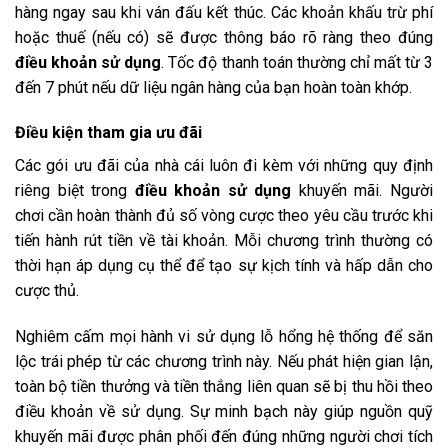
hàng ngay sau khi ván đấu kết thúc. Các khoản khấu trừ phí
hoặc thuế (nếu có) sẽ được thông báo rõ ràng theo đúng
điều khoản sử dụng
. Tốc độ thanh toán thường chỉ mất từ 3
đến 7 phút nếu dữ liệu ngân hàng của bạn hoàn toàn khớp.
Điều kiện tham gia ưu đãi
Các gói ưu đãi của nhà cái luôn đi kèm với những quy định
riêng biệt trong
điều khoản sử dụng
khuyến mãi. Người
chơi cần hoàn thành đủ số vòng cược theo yêu cầu trước khi
tiến hành rút tiền về tài khoản. Mỗi chương trình thường có
thời hạn áp dụng cụ thể để tạo sự kịch tính và hấp dẫn cho
cược thủ.
Nghiêm cấm mọi hành vi sử dụng lỗ hổng hệ thống để săn
lộc trái phép từ các chương trình này. Nếu phát hiện gian lận,
toàn bộ tiền thưởng và tiền thắng liên quan sẽ bị thu hồi theo
điều khoản về sử dụng. Sự minh bạch này giúp nguồn quỹ
khuyến mãi được phân phối đến đúng những người chơi tích