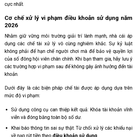
cực nhất.
Cơ chế xử lý vi phạm điều khoản sử dụng năm
2026
Nhằm giữ vững môi trường giải trí lành mạnh, nhà cái áp
dụng các chế tài xử lý vô cùng nghiêm khắc. Sự kỷ luật
không phải để hạn chế người chơi mà để bảo vệ quyền lợi
của số đông hội viên chân chính. Khi bạn tham gia, hãy lưu ý
các trường hợp vi phạm sau để không gây ảnh hưởng đến tài
khoản.
Dưới đây là các biện pháp chế tài được áp dụng dựa trên
mức độ vi phạm:
Sử dụng công cụ can thiệp kết quả: Khóa tài khoản vĩnh
viễn và đóng băng toàn bộ số dư.
Khai báo thông tin sai sự thật: Từ chối xử lý các khiếu nại
về nạp rút tiền theo
điều khoản sử dụng
.