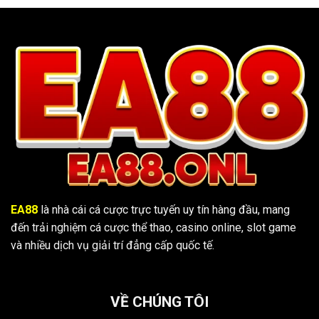
EA88
là nhà cái cá cược trực tuyến uy tín hàng đầu, mang
đến trải nghiệm cá cược thể thao, casino online, slot game
và nhiều dịch vụ giải trí đẳng cấp quốc tế.
VỀ CHÚNG TÔI