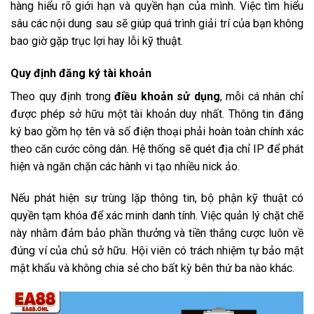
hàng hiểu rõ giới hạn và quyền hạn của mình. Việc tìm hiểu
sâu các nội dung sau sẽ giúp quá trình giải trí của bạn không
bao giờ gặp trục lợi hay lỗi kỹ thuật.
Quy định đăng ký tài khoản
Theo quy định trong
điều khoản sử dụng
, mỗi cá nhân chỉ
được phép sở hữu một tài khoản duy nhất. Thông tin đăng
ký bao gồm họ tên và số điện thoại phải hoàn toàn chính xác
theo căn cước công dân. Hệ thống sẽ quét địa chỉ IP để phát
hiện và ngăn chặn các hành vi tạo nhiều nick ảo.
Nếu phát hiện sự trùng lặp thông tin, bộ phận kỹ thuật có
quyền tạm khóa để xác minh danh tính. Việc quản lý chặt chẽ
này nhằm đảm bảo phần thưởng và tiền thắng cược luôn về
đúng ví của chủ sở hữu. Hội viên có trách nhiệm tự bảo mật
mật khẩu và không chia sẻ cho bất kỳ bên thứ ba nào khác.