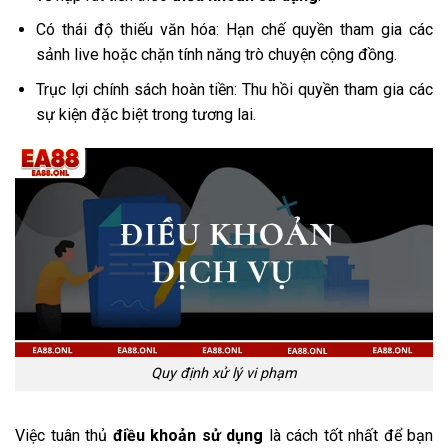
Có thái độ thiếu văn hóa: Hạn chế quyền tham gia các
sảnh live hoặc chặn tính năng trò chuyện cộng đồng.
Trục lợi chính sách hoàn tiền: Thu hồi quyền tham gia các
sự kiện đặc biệt trong tương lai.
Quy định xử lý vi phạm
Việc tuân thủ
điều khoản sử dụng
là cách tốt nhất để bạn